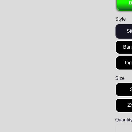
D
Style
Si
Ban
Tog
Size
2
Quantit
-