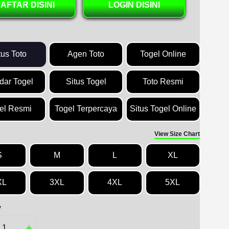
AFTAR DISINI
LOGIN DISINI
tus Toto
Agen Toto
Togel Online
dar Togel
Situs Togel
Toto Resmi
el Resmi
Togel Terpercaya
Situs Togel Online
View Size Chart
S
M
L
XL
XL
3XL
4XL
5XL
y
+