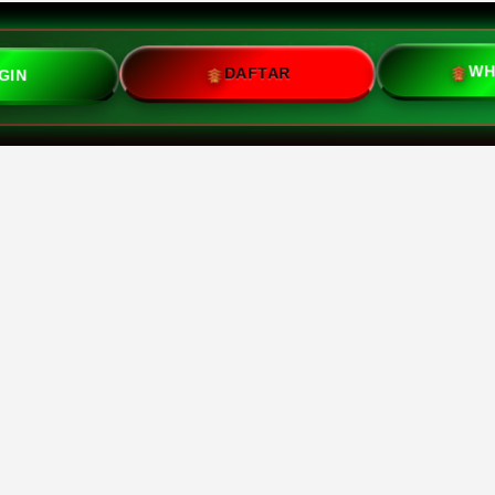
 : Platform Tebak Angka Online Paling 
GIN
DAFTAR
WH
TFORM TEBAK ANGKA ONLINE P
 situs toto piktoto situs resmi toto permainan tebak angka online terba
O
DA
VE RESULT PASARAN TERPOPU
SINGAPORE (SGP)
SYDNEY (SDY)