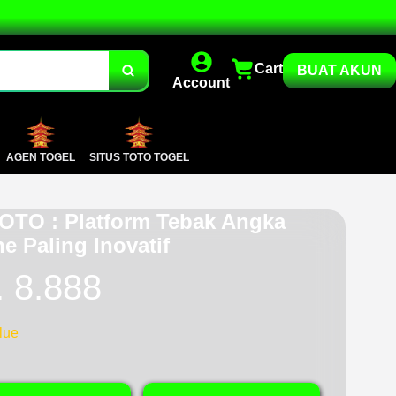
Cart
BUAT AKUN
Account
AGEN TOGEL
SITUS TOTO TOGEL
OTO : Platform Tebak Angka
e Paling Inovatif
. 8.888
lue