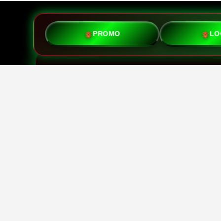
PIKTOTO
PROMO
LO
PIKTOTO : PLA
Selamat datang di
LOGIN PIKTOT
LI
HONGKONG (HK)