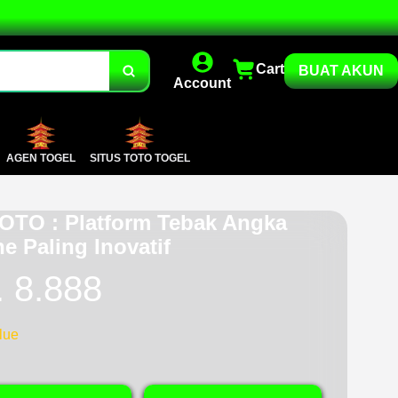
Cart
BUAT AKUN
Account
AGEN TOGEL
SITUS TOTO TOGEL
OTO : Platform Tebak Angka
e Paling Inovatif
. 8.888
lue