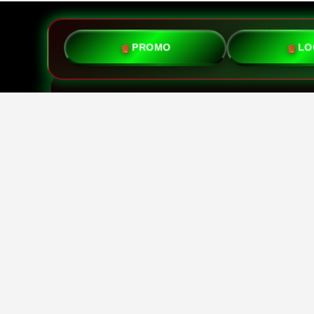
PIKTOTO
PROMO
LO
PIKTOTO : PLA
Selamat datang di
LOGIN PIKTOT
LI
HONGKONG (HK)