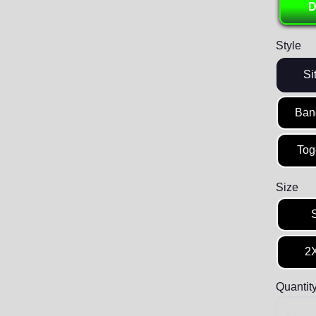
D
Style
Si
Ban
Tog
Size
2
Quantit
-