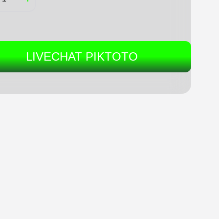
LIVECHAT PIKTOTO