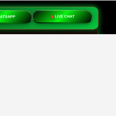
Inovatif
LIVE CHAT
ATSAPP
ALING INOVATIF
ik dan terpercaya.
FTAR AKUN BARU
LER
TOTO MACAU