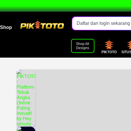
Bonus dan event menarik s
Daftar dan login sekarang
Shop
Shop All
Designs
PIKTOTO
SITU