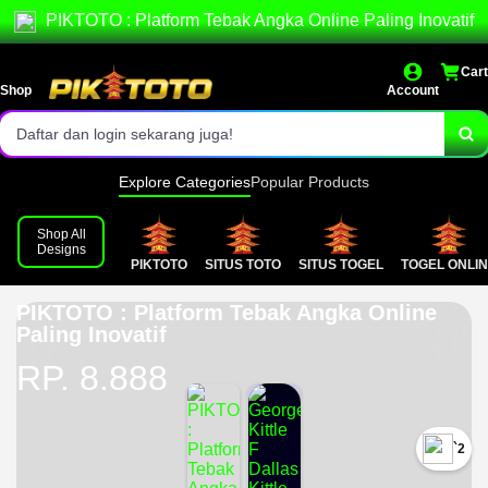
Akses login cepat dan stabil.
PIKTOTO : Platform Tebak Angka Online Paling Inovatif
Pasaran lengkap & result resmi.
Cart
Bonus dan event menarik setiap hari!
Shop
Account
Daftar dan login sekarang juga!
Explore Categories
Popular Products
Shop All
Designs
PIKTOTO
SITUS TOTO
SITUS TOGEL
TOGEL ONLI
PIKTOTO : Platform Tebak Angka Online
Paling Inovatif
RP. 8.888
`2