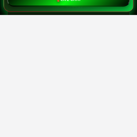
LIVE CHAT
INOVATIF
Selamat datang di situs toto piktoto situs resmi toto
permainan tebak angka online terbaik dan terpercaya.
LOGIN PIKTOTO
DAFTAR AKUN BARU
LIVE RESULT PASARAN
TERPOPULER
HONGKONG (HK)
Live Result Terupdate