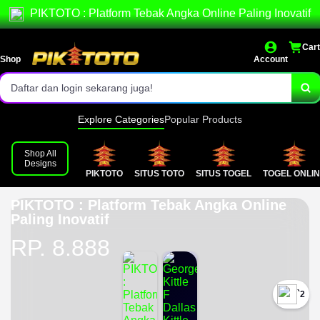
Akses login cepat dan stabil.
PIKTOTO : Platform Tebak Angka Online Paling Inovatif
Pasaran lengkap & result resmi.
Cart
Bonus dan event menarik setiap hari!
Shop
Account
Daftar dan login sekarang juga!
Explore Categories
Popular Products
Shop All
Designs
PIKTOTO
SITUS TOTO
SITUS TOGEL
TOGEL ONLI
PIKTOTO : Platform Tebak Angka Online
Paling Inovatif
RP. 8.888
`2