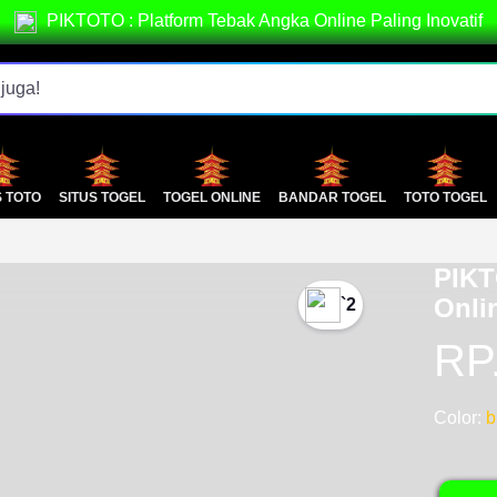
PIKTOTO : Platform Tebak Angka Online Paling Inovatif
etiap hari!
 juga!
S TOTO
SITUS TOGEL
TOGEL ONLINE
BANDAR TOGEL
TOTO TOGEL
PIKT
Onlin
`2
RP
Color:
b