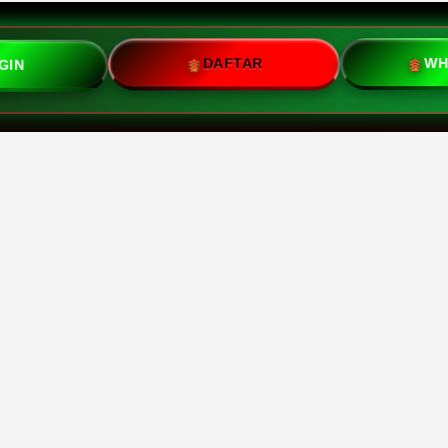
 : Platform Tebak Angka Online Paling 
WH
DAFTAR
GIN
TFORM TEBAK ANGKA ONLINE P
 situs toto piktoto situs resmi toto permainan tebak angka online terba
O
DA
VE RESULT PASARAN TERPOPU
SINGAPORE (SGP)
SYDNEY (SDY)