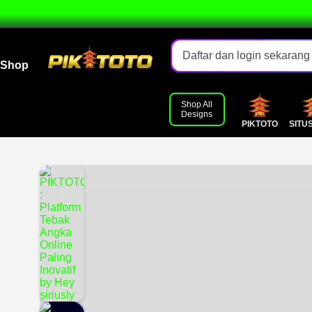
Bonus dan event menarik s
Daftar dan login sekarang
Shop
Shop All
Designs
PIKTOTO
SITU