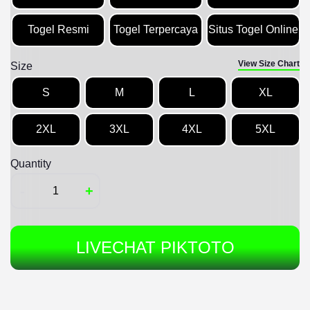
Togel Resmi
Togel Terpercaya
Situs Togel Online
View Size Chart
Size
S
M
L
XL
2XL
3XL
4XL
5XL
Quantity
-
+
LIVECHAT PIKTOTO