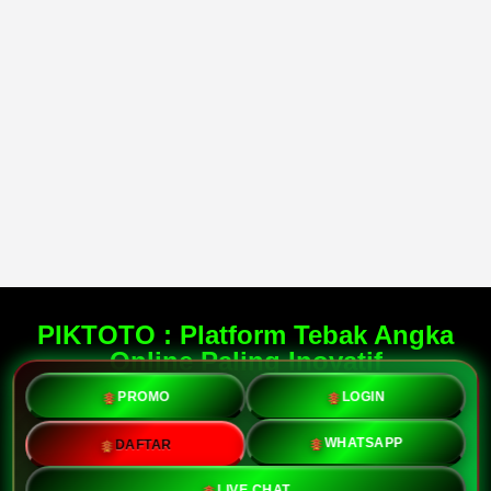
PIKTOTO : Platform Tebak Angka
Online Paling Inovatif
PROMO
LOGIN
DAFTAR
WHATSAPP
PIKTOTO : PLATFORM TEBAK
ANGKA ONLINE PALING