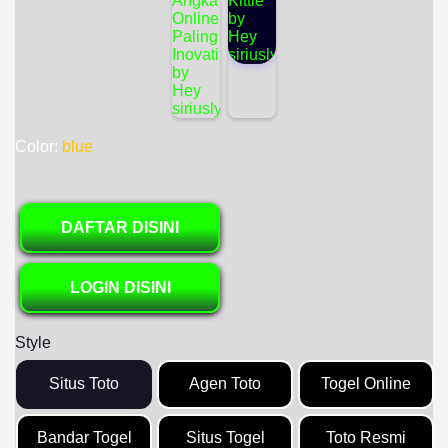
Color:
blue
DAFTAR DISINI
LOGIN DISINI
Style
Situs Toto
Agen Toto
Togel Online
Bandar Togel
Situs Togel
Toto Resmi