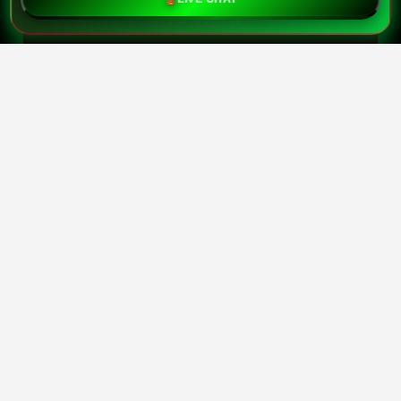
LIVE CHAT
INOVATIF
Selamat datang di situs toto piktoto situs resmi toto
permainan tebak angka online terbaik dan terpercaya.
LOGIN PIKTOTO
DAFTAR AKUN BARU
LIVE RESULT PASARAN
TERPOPULER
HONGKONG (HK)
Live Result Terupdate