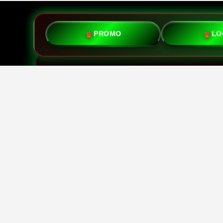
PIKTOTO
PROMO
LO
PIKTOTO : PLA
Selamat datang di
LOGIN PIKTOT
LI
HONGKONG (HK)