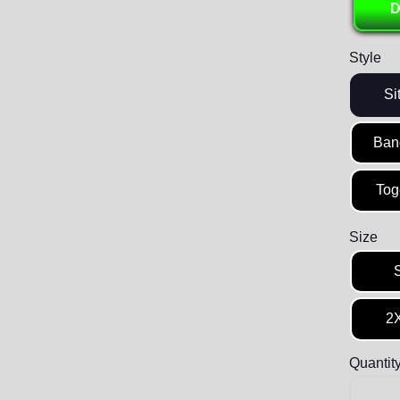
D
Style
Si
Ban
Tog
Size
2
Quantit
-