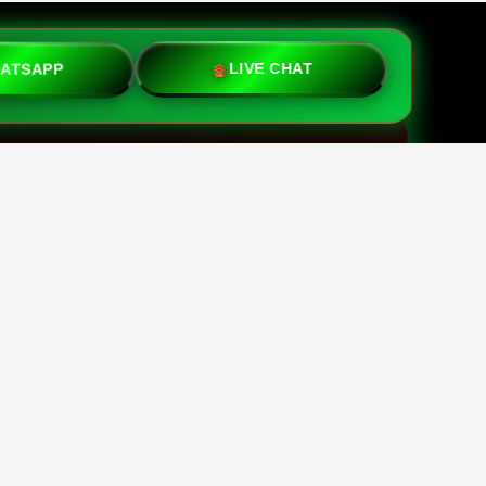
Inovatif
LIVE CHAT
ATSAPP
ALING INOVATIF
ik dan terpercaya.
FTAR AKUN BARU
LER
TOTO MACAU