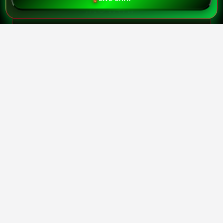
LIVE CHAT
INOVATIF
Selamat datang di situs toto piktoto situs resmi toto
permainan tebak angka online terbaik dan terpercaya.
LOGIN PIKTOTO
DAFTAR AKUN BARU
LIVE RESULT PASARAN
TERPOPULER
HONGKONG (HK)
Live Result Terupdate