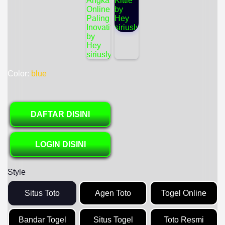
Color:
blue
DAFTAR DISINI
LOGIN DISINI
Style
Situs Toto
Agen Toto
Togel Online
Bandar Togel
Situs Togel
Toto Resmi