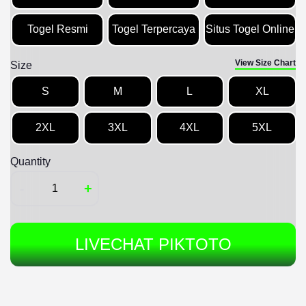
Togel Resmi
Togel Terpercaya
Situs Togel Online
View Size Chart
Size
S
M
L
XL
2XL
3XL
4XL
5XL
Quantity
-
+
LIVECHAT PIKTOTO