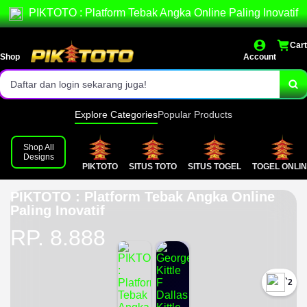
Akses login cepat dan stabil.
PIKTOTO : Platform Tebak Angka Online Paling Inovatif
Pasaran lengkap & result resmi.
Cart
Bonus dan event menarik setiap hari!
Shop
Account
Daftar dan login sekarang juga!
Explore Categories
Popular Products
Shop All
Designs
PIKTOTO
SITUS TOTO
SITUS TOGEL
TOGEL ONLI
PIKTOTO : Platform Tebak Angka Online
Paling Inovatif
RP. 8.888
`2