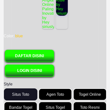
Color:
blue
DAFTAR DISINI
LOGIN DISINI
Style
Situs Toto
Agen Toto
Togel Online
Bandar Togel
Situs Togel
Toto Resmi