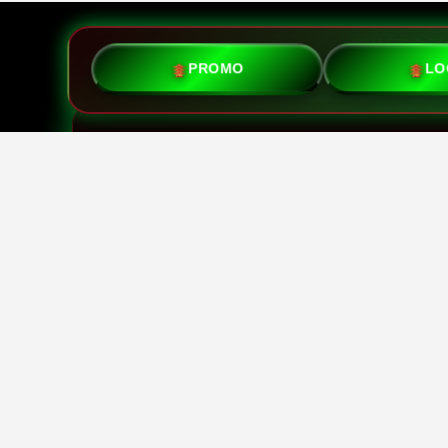
PIKTOTO
PROMO
LO
PIKTOTO : PLA
Selamat datang di
LOGIN PIKTOT
LI
HONGKONG (HK)