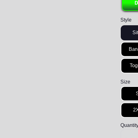
D
Style
Si
Ban
Tog
Size
2
Quantit
-