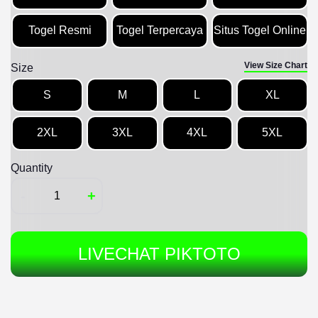
Togel Resmi
Togel Terpercaya
Situs Togel Online
View Size Chart
Size
S
M
L
XL
2XL
3XL
4XL
5XL
Quantity
-
+
LIVECHAT PIKTOTO