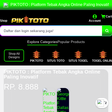
Akses login cepat dan stabil.
PIKTOTO : Platform Tebak Angka Online Paling Inovatif
Pasaran lengkap & result resmi.
Cart
Bonus dan event menarik setiap hari!
Shop
Account
Daftar dan login sekarang juga!
Explore Categories
Popular Products
Shop All
Designs
PIKTOTO
SITUS TOTO
SITUS TOGEL
TOGEL ONLI
PIKTOTO : Platform Tebak Angka Online
Paling Inovatif
RP. 8.888
`2