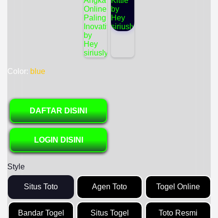
Color:
blue
DAFTAR DISINI
LOGIN DISINI
Style
Situs Toto
Agen Toto
Togel Online
Bandar Togel
Situs Togel
Toto Resmi