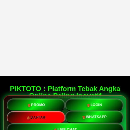
PIKTOTO : Platform Tebak Angka
Online Paling Inovatif
PROMO
LOGIN
WHATSAPP
DAFTAR
PIKTOTO : PLATFORM TEBAK
ANGKA ONLINE PALING