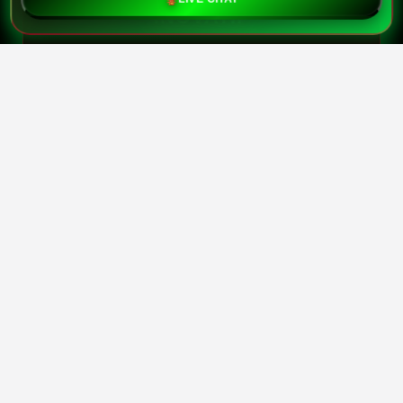
LIVE CHAT
INOVATIF
Selamat datang di situs toto piktoto situs resmi toto
permainan tebak angka online terbaik dan terpercaya.
LOGIN PIKTOTO
DAFTAR AKUN BARU
LIVE RESULT PASARAN
TERPOPULER
HONGKONG (HK)
Live Result Terupdate