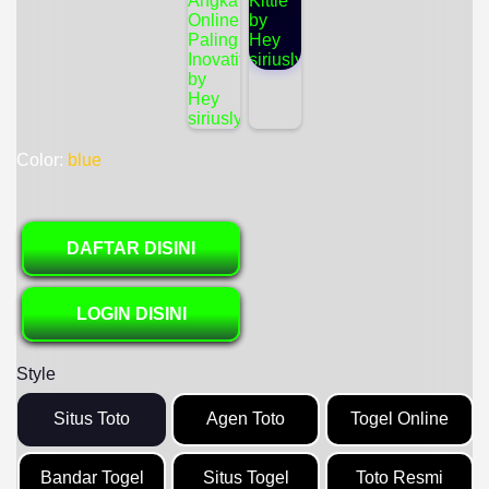
Color:
blue
DAFTAR DISINI
LOGIN DISINI
Style
Situs Toto
Agen Toto
Togel Online
Bandar Togel
Situs Togel
Toto Resmi