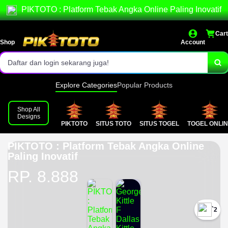
Akses login cepat dan stabil.
PIKTOTO : Platform Tebak Angka Online Paling Inovatif
Pasaran lengkap & result resmi.
Cart
Bonus dan event menarik setiap hari!
Shop
Account
Daftar dan login sekarang juga!
Explore Categories
Popular Products
Shop All
Designs
PIKTOTO
SITUS TOTO
SITUS TOGEL
TOGEL ONLI
PIKTOTO : Platform Tebak Angka Online
Paling Inovatif
RP. 8.888
`2