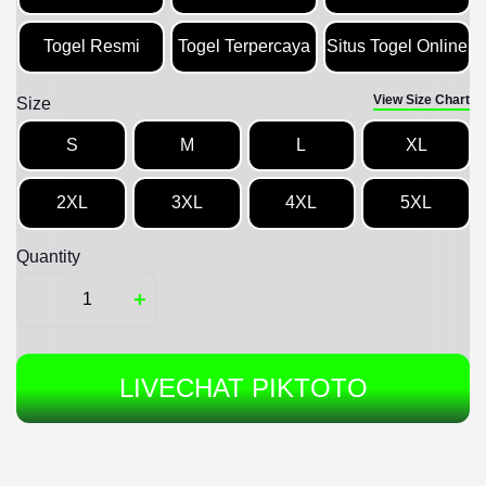
Togel Resmi
Togel Terpercaya
Situs Togel Online
View Size Chart
Size
S
M
L
XL
2XL
3XL
4XL
5XL
Quantity
-
+
LIVECHAT PIKTOTO