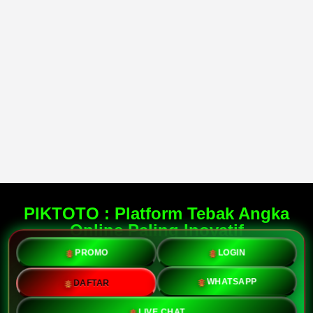
PIKTOTO : Platform Tebak Angka
Online Paling Inovatif
PROMO
LOGIN
WHATSAPP
DAFTAR
PIKTOTO : PLATFORM TEBAK
ANGKA ONLINE PALING