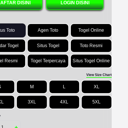
AFTAR DISINI
LOGIN DISINI
tus Toto
Agen Toto
Togel Online
dar Togel
Situs Togel
Toto Resmi
el Resmi
Togel Terpercaya
Situs Togel Online
View Size Chart
S
M
L
XL
XL
3XL
4XL
5XL
y
+