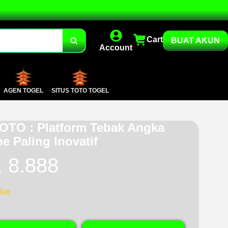
Cart
BUAT AKUN
Account
AGEN TOGEL
SITUS TOTO TOGEL
OTO : Platform Tebak Angka
e Paling Inovatif
. 8.888
lue