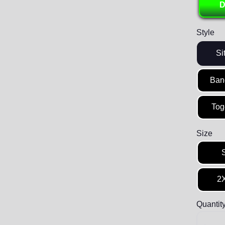
D
Style
Si
Ban
Tog
Size
2
Quantit
-