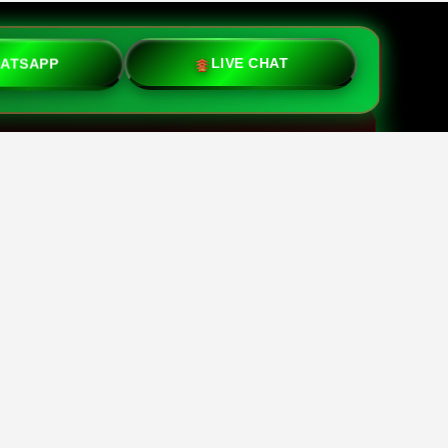
Inovatif
LIVE CHAT
ATSAPP
ALING INOVATIF
ik dan terpercaya.
FTAR AKUN BARU
LER
TOTO MACAU