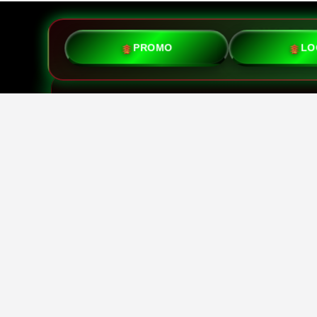
PIKTOTO
PROMO
LO
PIKTOTO : PLA
Selamat datang di
LOGIN PIKTOT
LI
HONGKONG (HK)