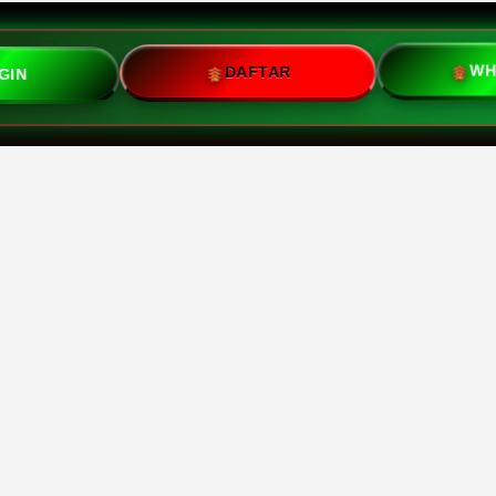
 : Platform Tebak Angka Online Paling 
GIN
DAFTAR
WH
TFORM TEBAK ANGKA ONLINE P
 situs toto piktoto situs resmi toto permainan tebak angka online terba
O
DA
VE RESULT PASARAN TERPOPU
SINGAPORE (SGP)
SYDNEY (SDY)