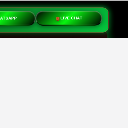
Inovatif
LIVE CHAT
ATSAPP
ALING INOVATIF
ik dan terpercaya.
FTAR AKUN BARU
LER
TOTO MACAU