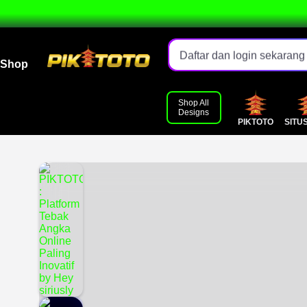
Bonus dan event menarik s
Daftar dan login sekarang
Shop
Shop All
Designs
PIKTOTO
SITU