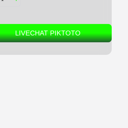
LIVECHAT PIKTOTO