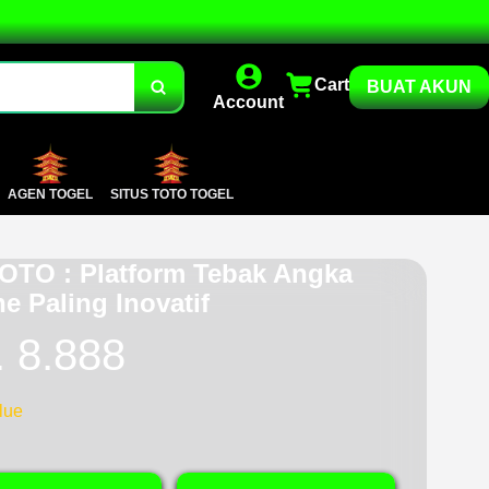
Cart
BUAT AKUN
Account
AGEN TOGEL
SITUS TOTO TOGEL
OTO : Platform Tebak Angka
e Paling Inovatif
. 8.888
lue