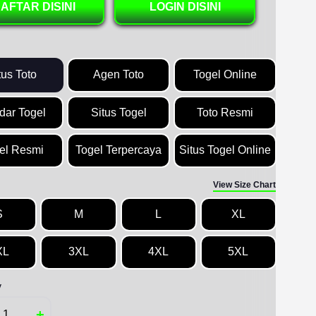
AFTAR DISINI
LOGIN DISINI
tus Toto
Agen Toto
Togel Online
dar Togel
Situs Togel
Toto Resmi
el Resmi
Togel Terpercaya
Situs Togel Online
View Size Chart
S
M
L
XL
XL
3XL
4XL
5XL
y
+