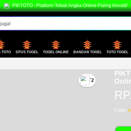
PIKTOTO : Platform Tebak Angka Online Paling Inovatif
etiap hari!
 juga!
S TOTO
SITUS TOGEL
TOGEL ONLINE
BANDAR TOGEL
TOTO TOGEL
PIKT
Onlin
`2
RP
Color:
b