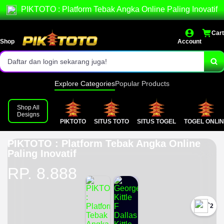
Akses login cepat dan stabil.
PIKTOTO : Platform Tebak Angka Online Paling Inovatif
Pasaran lengkap & result resmi.
Cart
Bonus dan event menarik setiap hari!
Shop
Account
Daftar dan login sekarang juga!
Explore Categories
Popular Products
Shop All
Designs
PIKTOTO
SITUS TOTO
SITUS TOGEL
TOGEL ONLI
PIKTOTO : Platform Tebak Angka Online
Paling Inovatif
RP. 8.888
`2