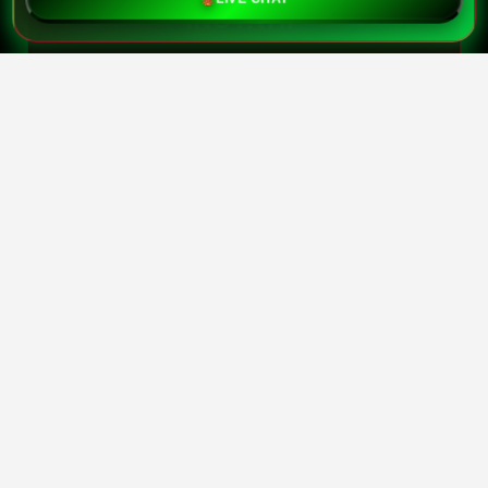
LIVE CHAT
INOVATIF
Selamat datang di situs toto piktoto situs resmi toto
permainan tebak angka online terbaik dan terpercaya.
LOGIN PIKTOTO
DAFTAR AKUN BARU
LIVE RESULT PASARAN
TERPOPULER
HONGKONG (HK)
Live Result Terupdate