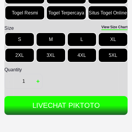
Togel Resmi
Togel Terpercaya
Situs Togel Online
View Size Chart
Size
S
M
L
XL
2XL
3XL
4XL
5XL
Quantity
-
+
LIVECHAT PIKTOTO