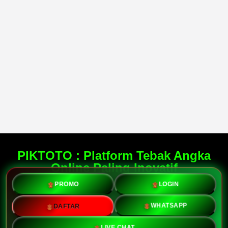
PIKTOTO : Platform Tebak Angka
Online Paling Inovatif
PROMO
LOGIN
WHATSAPP
DAFTAR
PIKTOTO : PLATFORM TEBAK
ANGKA ONLINE PALING