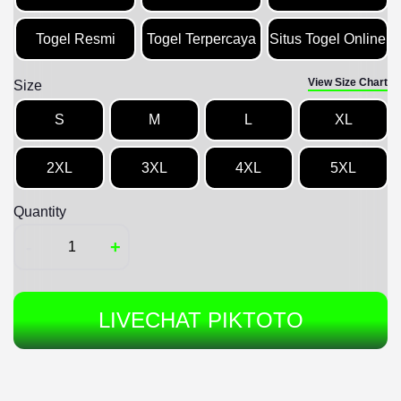
Togel Resmi
Togel Terpercaya
Situs Togel Online
View Size Chart
Size
S
M
L
XL
2XL
3XL
4XL
5XL
Quantity
-
+
LIVECHAT PIKTOTO