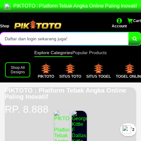
Akses login cepat dan stabil.
PIKTOTO : Platform Tebak Angka Online Paling Inovatif
Pasaran lengkap & result resmi.
Cart
Bonus dan event menarik setiap hari!
Shop
Account
Daftar dan login sekarang juga!
Explore Categories
Popular Products
Shop All
Designs
PIKTOTO
SITUS TOTO
SITUS TOGEL
TOGEL ONLI
PIKTOTO : Platform Tebak Angka Online
Paling Inovatif
RP. 8.888
`2