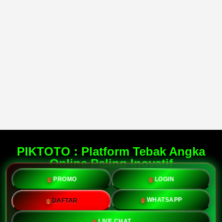
PIKTOTO : Platform Tebak Angka
Online Paling Inovatif
PROMO
LOGIN
WHATSAPP
DAFTAR
PIKTOTO : PLATFORM TEBAK
ANGKA ONLINE PALING