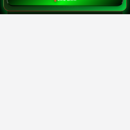
LIVE CHAT
INOVATIF
Selamat datang di situs toto piktoto situs resmi toto
permainan tebak angka online terbaik dan terpercaya.
LOGIN PIKTOTO
DAFTAR AKUN BARU
LIVE RESULT PASARAN
TERPOPULER
HONGKONG (HK)
Live Result Terupdate