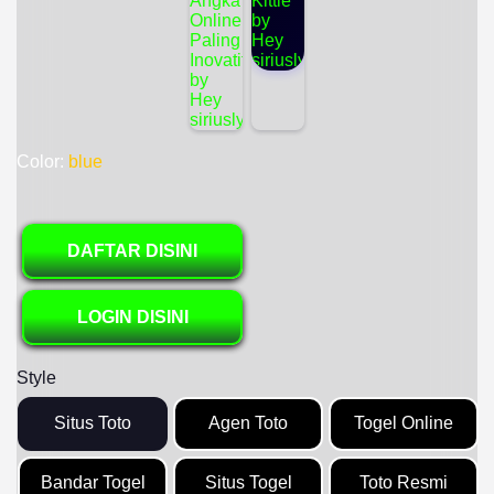
Color:
blue
DAFTAR DISINI
LOGIN DISINI
Style
Situs Toto
Agen Toto
Togel Online
Bandar Togel
Situs Togel
Toto Resmi