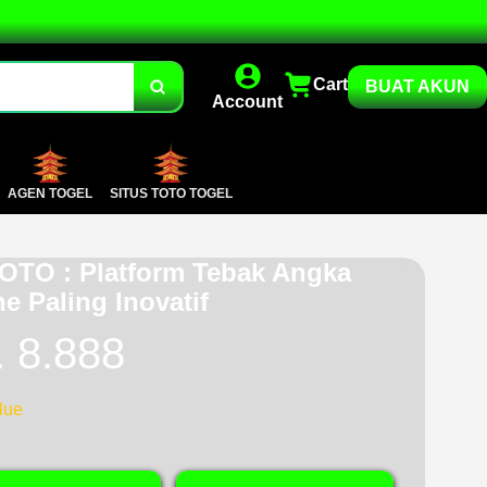
Cart
BUAT AKUN
Account
AGEN TOGEL
SITUS TOTO TOGEL
OTO : Platform Tebak Angka
e Paling Inovatif
. 8.888
lue