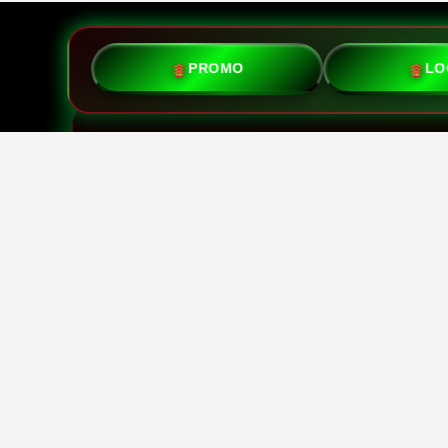
PIKTOTO
PROMO
LO
PIKTOTO : PLA
Selamat datang di
LOGIN PIKTOT
LI
HONGKONG (HK)