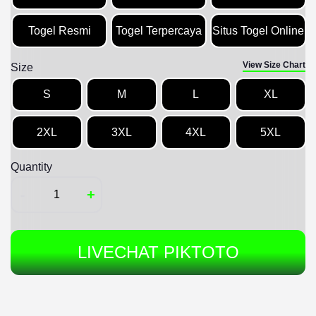
Togel Resmi
Togel Terpercaya
Situs Togel Online
View Size Chart
Size
S
M
L
XL
2XL
3XL
4XL
5XL
Quantity
-
+
LIVECHAT PIKTOTO