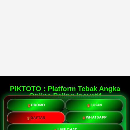
PIKTOTO : Platform Tebak Angka
Online Paling Inovatif
PROMO
LOGIN
DAFTAR
WHATSAPP
PIKTOTO : PLATFORM TEBAK
ANGKA ONLINE PALING