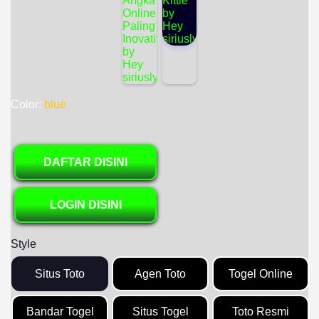
Color:
blue
DAFTAR DISINI
LOGIN DISINI
Style
Situs Toto
Agen Toto
Togel Online
Bandar Togel
Situs Togel
Toto Resmi