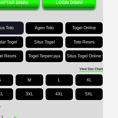
AFTAR DISINI
LOGIN DISINI
tus Toto
Agen Toto
Togel Online
dar Togel
Situs Togel
Toto Resmi
el Resmi
Togel Terpercaya
Situs Togel Online
View Size Chart
S
M
L
XL
XL
3XL
4XL
5XL
y
+