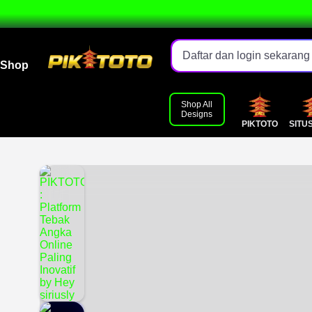
Bonus dan event menarik s
Daftar dan login sekarang
Shop
Shop All
Designs
PIKTOTO
SITU