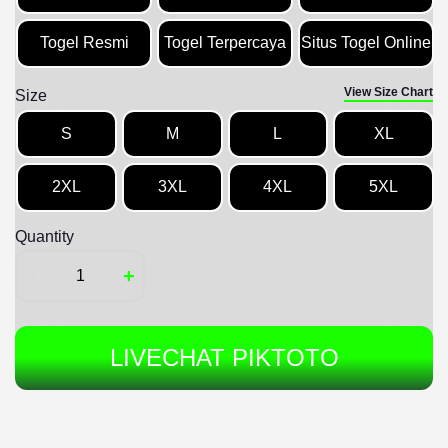
Togel Resmi
Togel Terpercaya
Situs Togel Online
View Size Chart
Size
S
M
L
XL
2XL
3XL
4XL
5XL
Quantity
-
+
LIVECHAT PIKTOTO