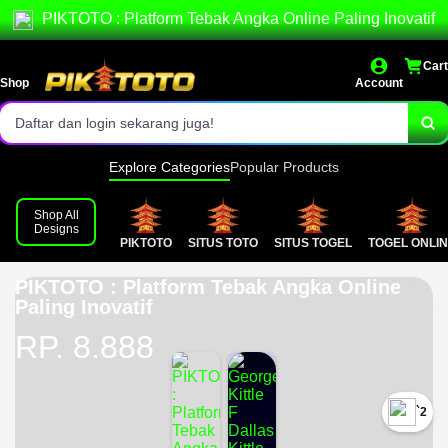
Akses login cepat dan stabil.
PIKTOTO : Platform Tebak Angka Online Paling Inovatif
Pasaran lengkap & result resmi.
Cart
Bonus dan event menarik setiap hari!
Shop
Account
Daftar dan login sekarang juga!
Explore Categories
Popular Products
Shop All
Designs
PIKTOTO
SITUS TOTO
SITUS TOGEL
TOGEL ONLI
PIKTOTO : Platform Tebak Angka Online
Paling Inovatif
RP. 8.888
`2