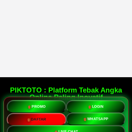
PIKTOTO : Platform Tebak Angka
Online Paling Inovatif
PROMO
LOGIN
WHATSAPP
DAFTAR
PIKTOTO : PLATFORM TEBAK
ANGKA ONLINE PALING