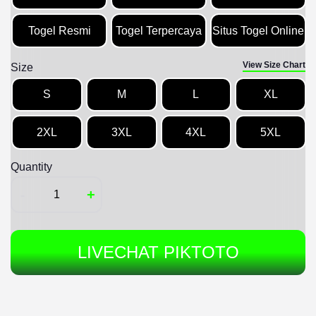
Togel Resmi
Togel Terpercaya
Situs Togel Online
View Size Chart
Size
S
M
L
XL
2XL
3XL
4XL
5XL
Quantity
-
+
LIVECHAT PIKTOTO