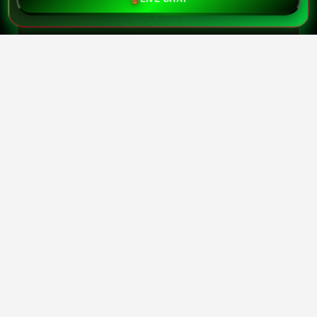
LIVE CHAT
INOVATIF
Selamat datang di situs toto piktoto situs resmi toto
permainan tebak angka online terbaik dan terpercaya.
LOGIN PIKTOTO
DAFTAR AKUN BARU
LIVE RESULT PASARAN
TERPOPULER
HONGKONG (HK)
Live Result Terupdate