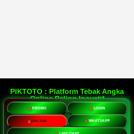
PIKTOTO : Platform Tebak Angka
Online Paling Inovatif
PROMO
LOGIN
WHATSAPP
DAFTAR
PIKTOTO : PLATFORM TEBAK
ANGKA ONLINE PALING