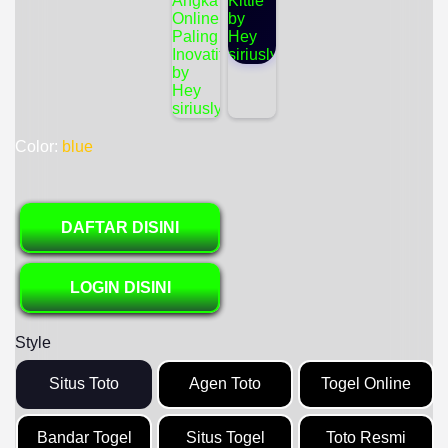
Color:
blue
DAFTAR DISINI
LOGIN DISINI
Style
Situs Toto
Agen Toto
Togel Online
Bandar Togel
Situs Togel
Toto Resmi