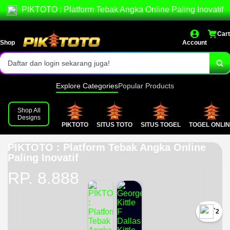
Akses login cepat dan stabil.
PIKTOTO : Platform Tebak Angka Online Paling Inovatif
Pasaran lengkap & result resmi.
Cart
Bonus dan event menarik setiap hari!
Shop
Account
Daftar dan login sekarang juga!
Explore Categories
Popular Products
Shop All
Designs
PIKTOTO
SITUS TOTO
SITUS TOGEL
TOGEL ONLI
PIKTOTO : Platform Tebak Angka Online
Paling Inovatif
RP. 8.888
`2