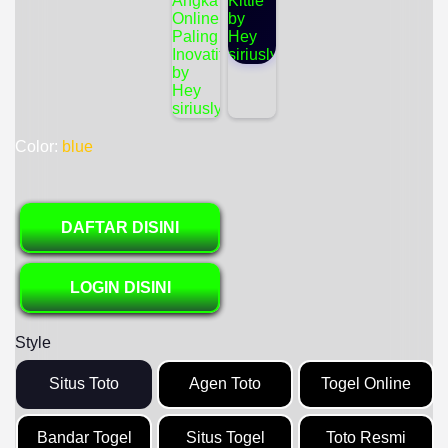
Color:
blue
DAFTAR DISINI
LOGIN DISINI
Style
Situs Toto
Agen Toto
Togel Online
Bandar Togel
Situs Togel
Toto Resmi