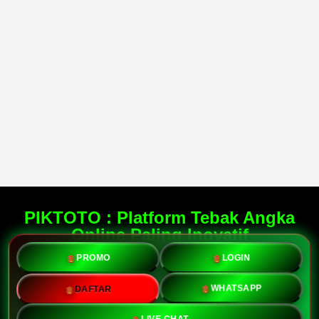
PIKTOTO : Platform Tebak Angka
Online Paling Inovatif
PROMO
LOGIN
DAFTAR
WHATSAPP
PIKTOTO : PLATFORM TEBAK
ANGKA ONLINE PALING