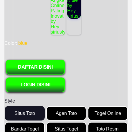
Color:
blue
DAFTAR DISINI
LOGIN DISINI
Style
Situs Toto
Agen Toto
Togel Online
Bandar Togel
Situs Togel
Toto Resmi