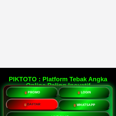
PIKTOTO : Platform Tebak Angka
Online Paling Inovatif
PROMO
LOGIN
DAFTAR
WHATSAPP
PIKTOTO : PLATFORM TEBAK
ANGKA ONLINE PALING
LIVE CHAT