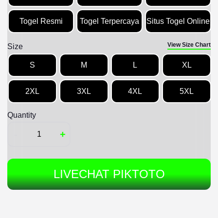
Togel Resmi
Togel Terpercaya
Situs Togel Online
View Size Chart
Size
S
M
L
XL
2XL
3XL
4XL
5XL
Quantity
-
+
LIVECHAT PIKTOTO