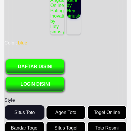
Color:
blue
DAFTAR DISINI
LOGIN DISINI
Style
Situs Toto
Agen Toto
Togel Online
Bandar Togel
Situs Togel
Toto Resmi