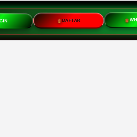
 : Platform Tebak Angka Online Paling 
GIN
DAFTAR
WH
TFORM TEBAK ANGKA ONLINE P
 situs toto piktoto situs resmi toto permainan tebak angka online terba
O
DA
VE RESULT PASARAN TERPOPU
SINGAPORE (SGP)
SYDNEY (SDY)