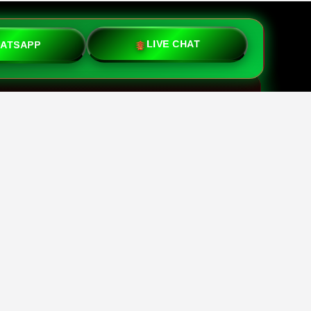
Inovatif
LIVE CHAT
ATSAPP
ALING INOVATIF
ik dan terpercaya.
FTAR AKUN BARU
LER
TOTO MACAU