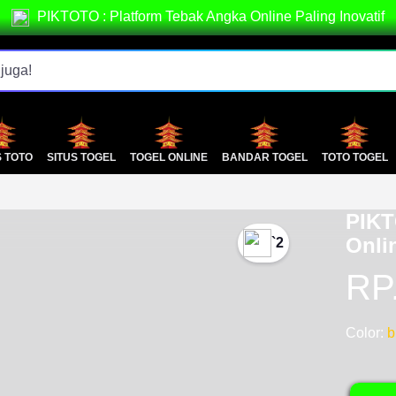
PIKTOTO : Platform Tebak Angka Online Paling Inovatif
etiap hari!
 juga!
S TOTO
SITUS TOGEL
TOGEL ONLINE
BANDAR TOGEL
TOTO TOGEL
PIKT
Onlin
`2
RP
Color:
b