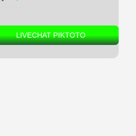
LIVECHAT PIKTOTO