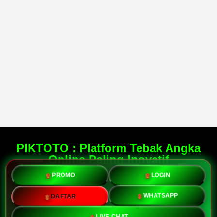
PIKTOTO : Platform Tebak Angka
Online Paling Inovatif
PROMO
LOGIN
WHATSAPP
DAFTAR
PIKTOTO : PLATFORM TEBAK
ANGKA ONLINE PALING