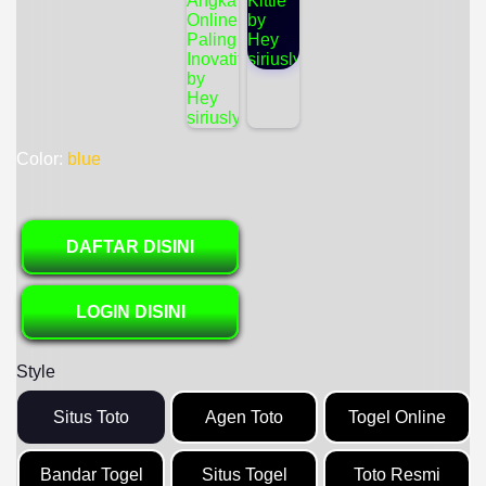
Color:
blue
DAFTAR DISINI
LOGIN DISINI
Style
Situs Toto
Agen Toto
Togel Online
Bandar Togel
Situs Togel
Toto Resmi