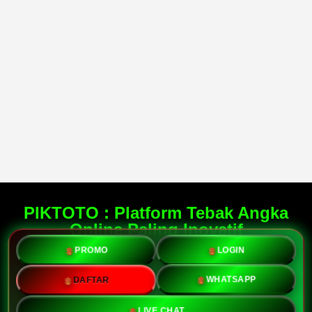
PIKTOTO : Platform Tebak Angka
Online Paling Inovatif
PROMO
LOGIN
WHATSAPP
DAFTAR
PIKTOTO : PLATFORM TEBAK
ANGKA ONLINE PALING
LIVE CHAT