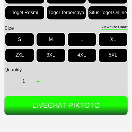
Togel Resmi
Togel Terpercaya
Situs Togel Online
View Size Chart
Size
S
M
L
XL
2XL
3XL
4XL
5XL
Quantity
-
+
LIVECHAT PIKTOTO