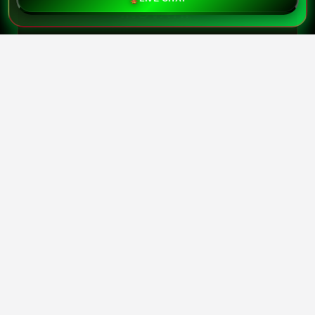
INOVATIF
Selamat datang di situs toto piktoto situs resmi toto
permainan tebak angka online terbaik dan terpercaya.
LOGIN PIKTOTO
DAFTAR AKUN BARU
LIVE RESULT PASARAN
TERPOPULER
HONGKONG (HK)
Live Result Terupdate