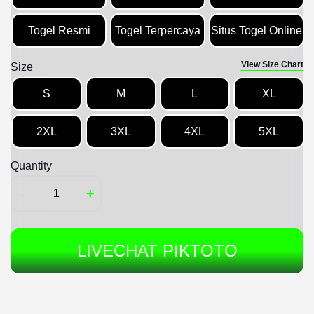
Togel Resmi
Togel Terpercaya
Situs Togel Online
View Size Chart
Size
S
M
L
XL
2XL
3XL
4XL
5XL
Quantity
-
+
LIVECHAT PIKTOTO