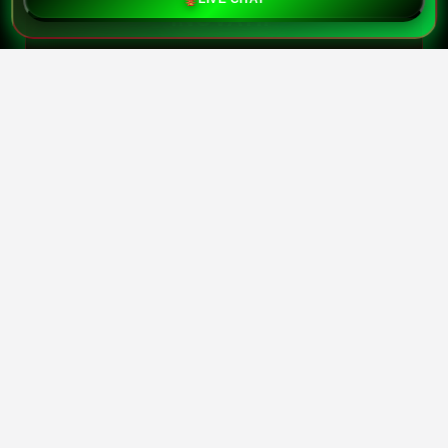
LIVE CHAT
INOVATIF
Selamat datang di situs toto piktoto situs resmi toto
permainan tebak angka online terbaik dan terpercaya.
LOGIN PIKTOTO
DAFTAR AKUN BARU
LIVE RESULT PASARAN
TERPOPULER
HONGKONG (HK)
Live Result Terupdate