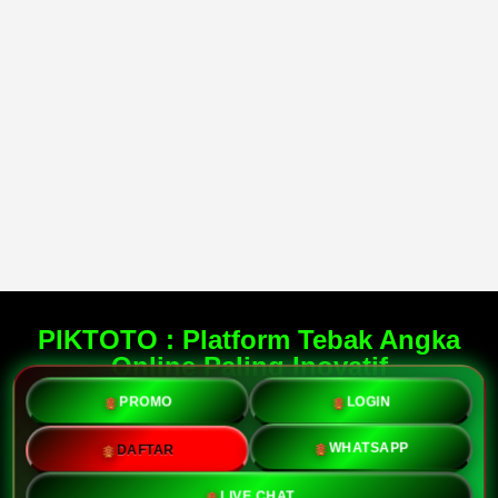
PIKTOTO : Platform Tebak Angka
Online Paling Inovatif
PROMO
LOGIN
WHATSAPP
DAFTAR
PIKTOTO : PLATFORM TEBAK
ANGKA ONLINE PALING