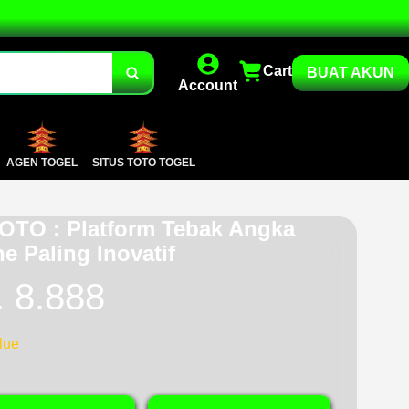
Cart
BUAT AKUN
Account
AGEN TOGEL
SITUS TOTO TOGEL
OTO : Platform Tebak Angka
e Paling Inovatif
. 8.888
lue