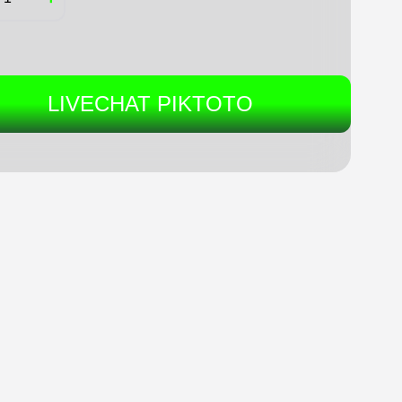
LIVECHAT PIKTOTO