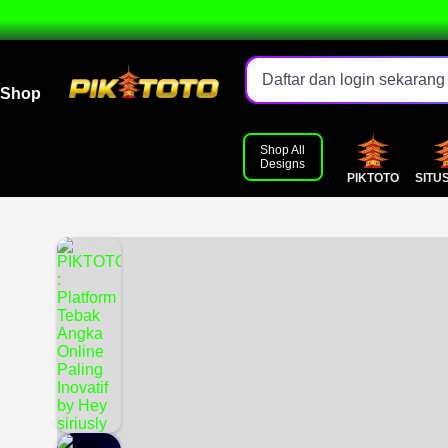
Bonus dan event menarik s
Daftar dan login sekarang
Shop
Shop All
Designs
PIKTOTO
SITU