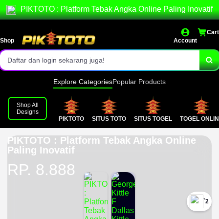
Akses login cepat dan stabil.
PIKTOTO : Platform Tebak Angka Online Paling Inovatif
Pasaran lengkap & result resmi.
Cart
Bonus dan event menarik setiap hari!
Shop
Account
Daftar dan login sekarang juga!
Explore Categories
Popular Products
Shop All
Designs
PIKTOTO
SITUS TOTO
SITUS TOGEL
TOGEL ONLI
PIKTOTO : Platform Tebak Angka Online
Paling Inovatif
RP. 8.888
`2