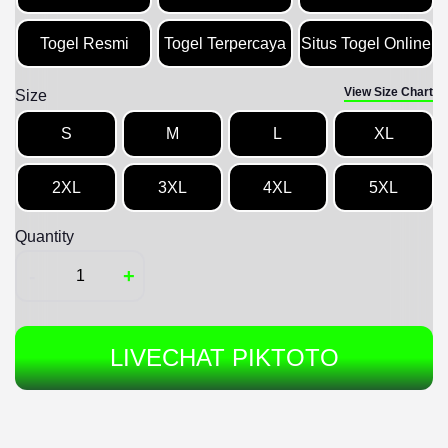
Togel Resmi
Togel Terpercaya
Situs Togel Online
View Size Chart
Size
S
M
L
XL
2XL
3XL
4XL
5XL
Quantity
-
+
LIVECHAT PIKTOTO