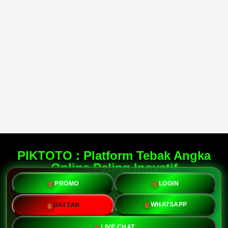
PIKTOTO : Platform Tebak Angka
Online Paling Inovatif
PROMO
LOGIN
WHATSAPP
DAFTAR
PIKTOTO : PLATFORM TEBAK
ANGKA ONLINE PALING