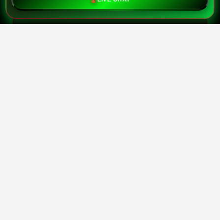
LIVE CHAT
INOVATIF
Selamat datang di situs toto piktoto situs resmi toto
permainan tebak angka online terbaik dan terpercaya.
LOGIN PIKTOTO
DAFTAR AKUN BARU
LIVE RESULT PASARAN
TERPOPULER
HONGKONG (HK)
Live Result Terupdate