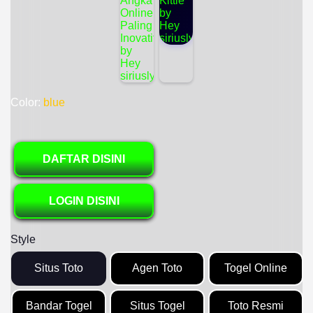
Color:
blue
DAFTAR DISINI
LOGIN DISINI
Style
Situs Toto
Agen Toto
Togel Online
Bandar Togel
Situs Togel
Toto Resmi