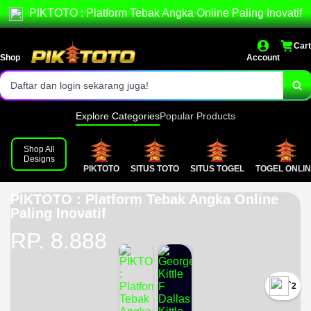
Akses login cepat dan stabil.
PIKTOTO : Platform Tebak Angka Online Paling Inovatif
Pasaran lengkap & result resmi.
Cart
Bonus dan event menarik setiap hari!
Shop
Account
Daftar dan login sekarang juga!
Explore Categories
Popular Products
Shop All
Designs
PIKTOTO
SITUS TOTO
SITUS TOGEL
TOGEL ONLI
PIKTOTO : Platform Tebak Angka Online
Paling Inovatif
RP. 8.888
`2