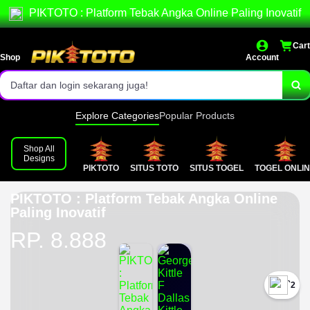
Akses login cepat dan stabil.
PIKTOTO : Platform Tebak Angka Online Paling Inovatif
Pasaran lengkap & result resmi.
Cart
Bonus dan event menarik setiap hari!
Shop
Account
Daftar dan login sekarang juga!
Explore Categories
Popular Products
Shop All
Designs
PIKTOTO
SITUS TOTO
SITUS TOGEL
TOGEL ONLI
PIKTOTO : Platform Tebak Angka Online
Paling Inovatif
RP. 8.888
`2