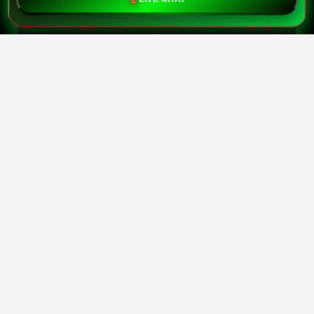
LIVE CHAT
INOVATIF
Selamat datang di situs toto piktoto situs resmi toto
permainan tebak angka online terbaik dan terpercaya.
LOGIN PIKTOTO
DAFTAR AKUN BARU
LIVE RESULT PASARAN
TERPOPULER
HONGKONG (HK)
Live Result Terupdate