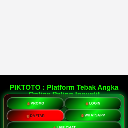
PIKTOTO : Platform Tebak Angka
Online Paling Inovatif
PROMO
LOGIN
WHATSAPP
DAFTAR
PIKTOTO : PLATFORM TEBAK
ANGKA ONLINE PALING