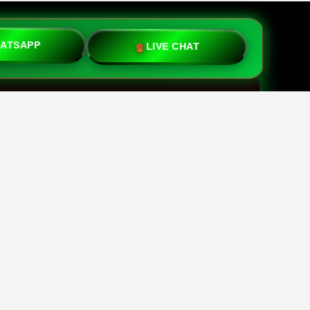
Inovatif
LIVE CHAT
ATSAPP
ALING INOVATIF
ik dan terpercaya.
FTAR AKUN BARU
LER
TOTO MACAU